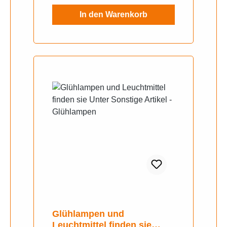
In den Warenkorb
Glühlampen und
Leuchtmittel finden sie