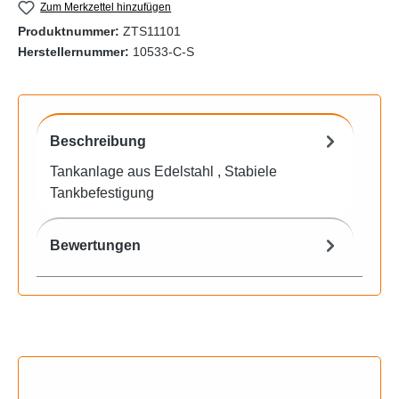
Zum Merkzettel hinzufügen
Produktnummer:
ZTS11101
Herstellernummer:
10533-C-S
Beschreibung
Tankanlage aus Edelstahl , Stabiele
Tankbefestigung
Bewertungen