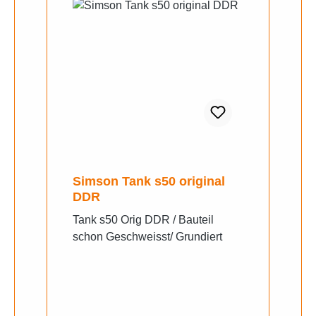
Simson Tank s50 original
DDR
Tank s50 Orig DDR / Bauteil
schon Geschweisst/ Grundiert