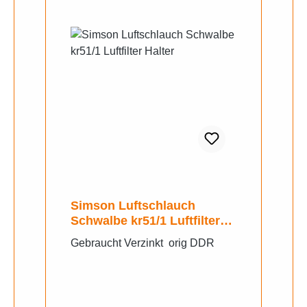
Simson Luftschlauch
Schwalbe kr51/1 Luftfilter
Halter
Gebraucht Verzinkt orig DDR