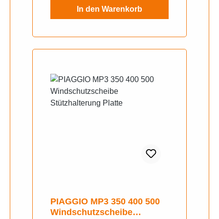
In den Warenkorb
PIAGGIO MP3 350 400 500
Windschutzscheibe