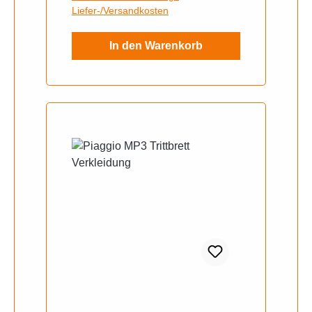
Liefer-/Versandkosten
In den Warenkorb