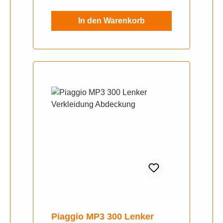
In den Warenkorb
Piaggio MP3 300 Lenker