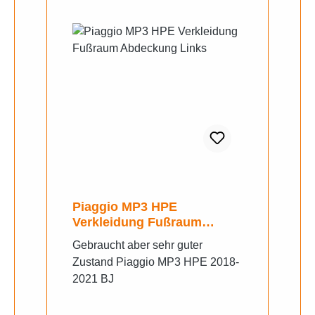
Piaggio MP3 HPE
Verkleidung Fußraum
Abdeckung Links
Gebraucht aber sehr guter
Zustand Piaggio MP3 HPE 2018-
2021 BJ