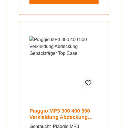
Piaggio MP3 300 400 500
Verkleidung Abdeckung
Gepäckträger Top Case
Gebraucht Piaggio MP3