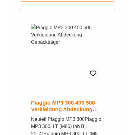
Piaggio MP3 300 400 500
Verkleidung Abdeckung
Gepäckträger
Neuteil Piaggio MP3 300Piaggio
MP3 300i LT (M86) (ab Bj.
2014)Piaggio MP3 300i LT (M86)