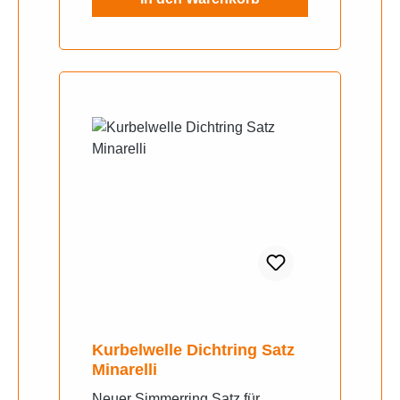
Kurbelwelle Dichtring Satz
Minarelli
Neuer Simmerring Satz für