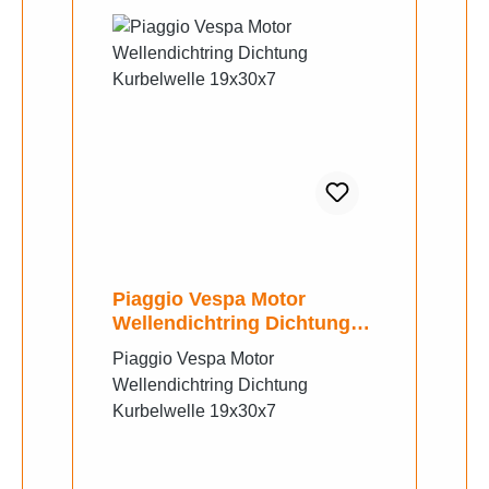
Piaggio Vespa Motor
Wellendichtring Dichtung
Kurbelwelle 19x30x7
Piaggio Vespa Motor
Wellendichtring Dichtung
Kurbelwelle 19x30x7