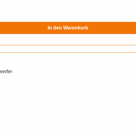
In den Warenkorb