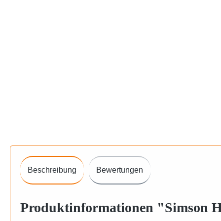
Beschreibung
Bewertungen
Produktinformationen "Simson H