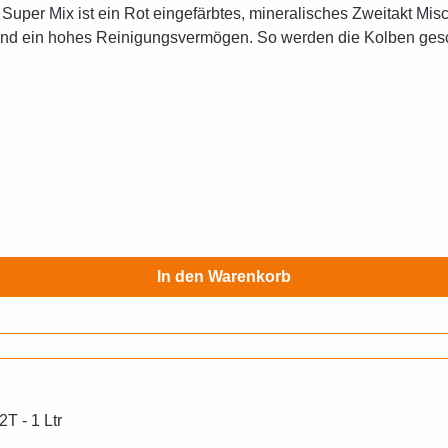
 ist ein Rot eingefärbtes, mineralisches Zweitakt Mischöl.
 und ein hohes Reinigungsvermögen. So werden die Kolben ges
In den Warenkorb