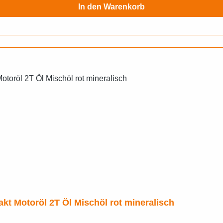
In den Warenkorb
t Motoröl 2T Öl Mischöl rot mineralisch