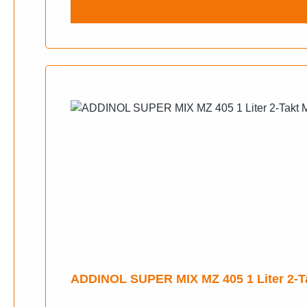
ADDINOL SUPER MIX MZ 405 1 Liter 2-Tak