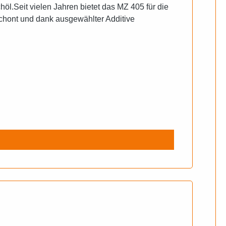
Seit vielen Jahren bietet das MZ 405 für die
chont und dank ausgewählter Additive