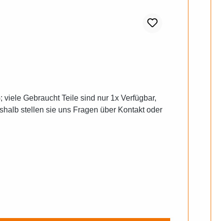
iele Gebraucht Teile sind nur 1x Verfügbar,
shalb stellen sie uns Fragen über Kontakt oder