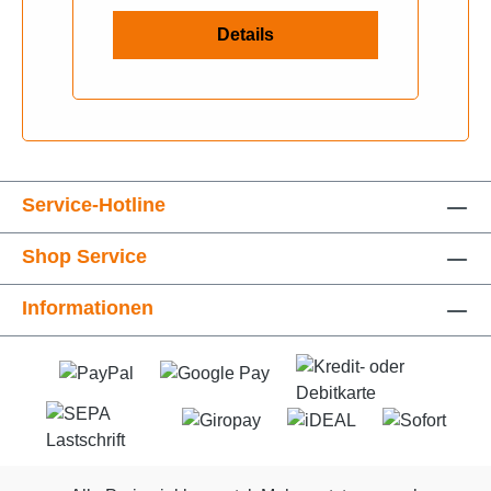
Details
Service-Hotline
Shop Service
Informationen