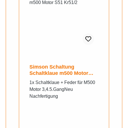
Simson Schaltung
Schaltklaue m500 Motor
S51 Kr51/2
1x Schaltklaue + Feder für M500
Motor 3,4.5.GangNeu
Nachfertigung