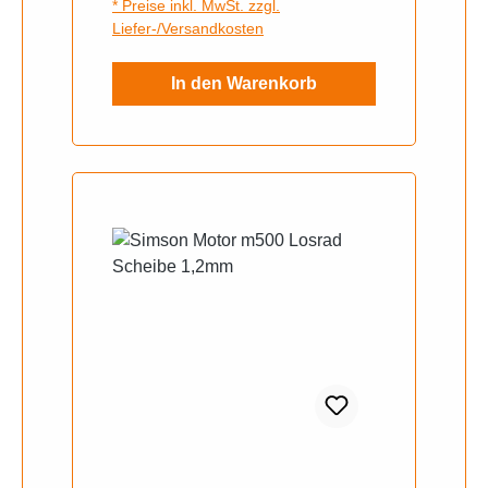
* Preise inkl. MwSt. zzgl.
Liefer-/Versandkosten
In den Warenkorb