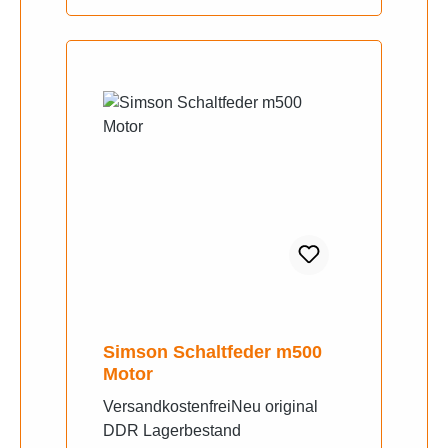
Simson Schaltfeder m500
Motor
VersandkostenfreiNeu original
DDR Lagerbestand