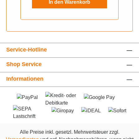
In den Warenkorb
Service-Hotline
Shop Service
Informationen
Alle Preise inkl. gesetzl. Mehrwertsteuer zzgl.