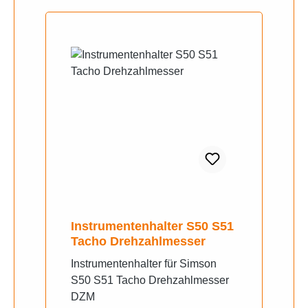
Instrumentenhalter S50 S51
Tacho Drehzahlmesser
Instrumentenhalter für Simson
S50 S51 Tacho Drehzahlmesser
DZM