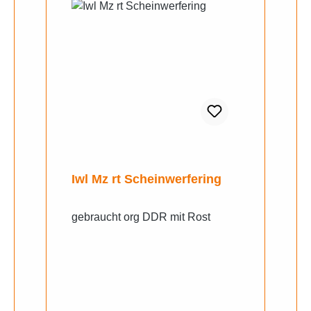
Iwl Mz rt Scheinwerfering
gebraucht org DDR mit Rost