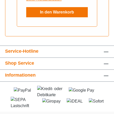
In den Warenkorb
Service-Hotline
Shop Service
Informationen