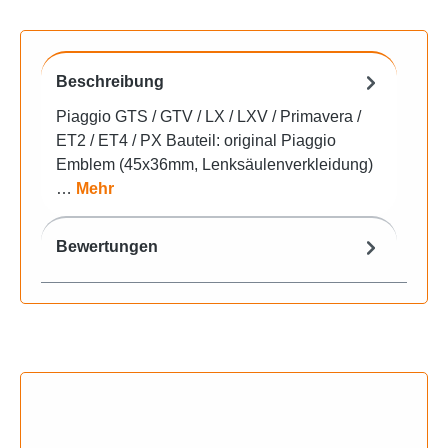
Beschreibung
Piaggio GTS / GTV / LX / LXV / Primavera /
ET2 / ET4 / PX Bauteil: original Piaggio
Emblem (45x36mm, Lenksäulenverkleidung)
…
Mehr
Bewertungen