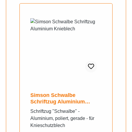
Simson Schwalbe
Schriftzug Aluminium
Knieblech
Schriftzug "Schwalbe" -
Aluminium, poliert, gerade - für
Knieschutzblech