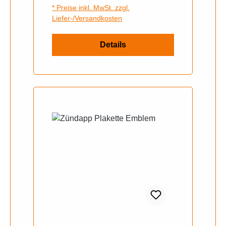
* Preise inkl. MwSt. zzgl.
Liefer-/Versandkosten
Details