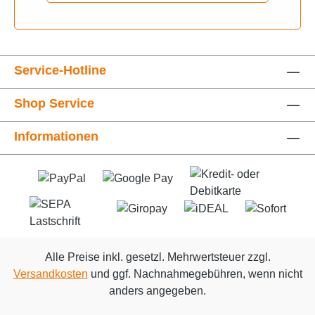
Service-Hotline
Shop Service
Informationen
Alle Preise inkl. gesetzl. Mehrwertsteuer zzgl.
Versandkosten
und ggf. Nachnahmegebühren, wenn nicht
anders angegeben.