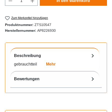
In den Warenkorb
Zum Merkzettel hinzufügen
Produktnummer:
ZTS10547
Herstellernummer:
AP8226930
Beschreibung
gebrauchtteil
Mehr
Bewertungen