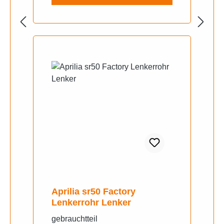
Aprilia sr50 Factory
Lenkerrohr Lenker
gebrauchtteil