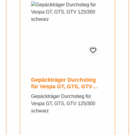
Gepäckträger Durchstieg
für Vespa GT, GTS, GTV
125/300 schwarz
Gepäckträger Durchstieg für
Vespa GT, GTS, GTV 125/300
schwarz