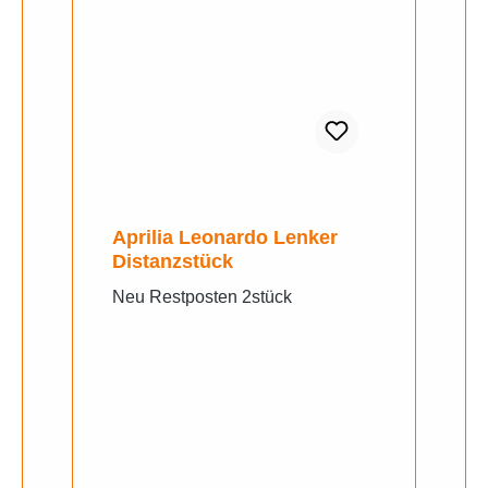
Aprilia Leonardo Lenker
Distanzstück
Neu Restposten 2stück