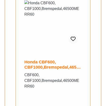
Honda CBF600,
CBF1000,Bremspedal,46500
MERR60
CBF600,
CBF1000,Bremspedal,46500ME
RR60