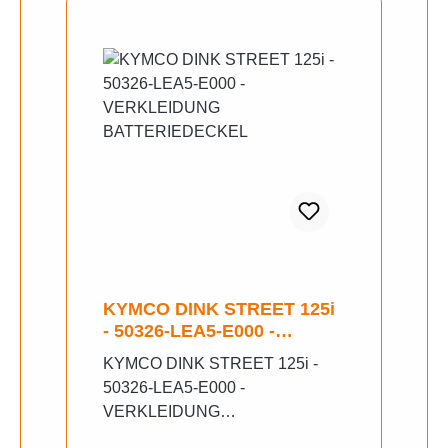
KYMCO DINK STREET 125i
- 50326-LEA5-E000 -
VERKLEIDUNG
KYMCO DINK STREET 125i -
BATTERIEDECKEL
50326-LEA5-E000 -
VERKLEIDUNG
BATTERIEDECKEL Neu