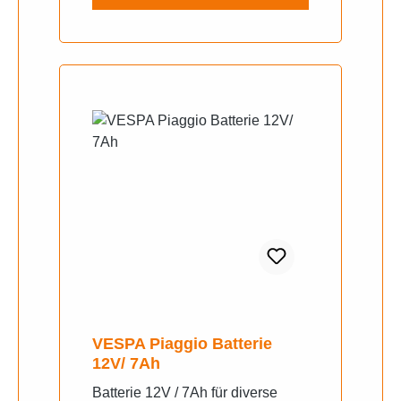
VESPA Piaggio Batterie
12V/ 7Ah
Batterie 12V / 7Ah für diverse