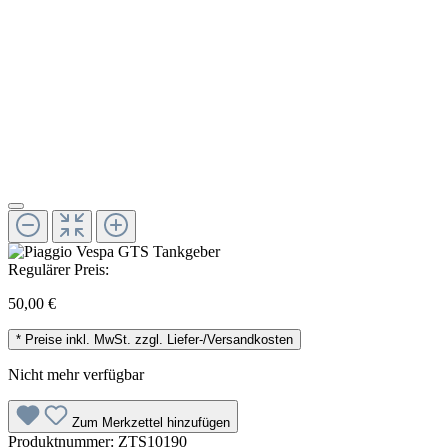
Regulärer Preis:
50,00 €
* Preise inkl. MwSt. zzgl. Liefer-/Versandkosten
Nicht mehr verfügbar
Zum Merkzettel hinzufügen
Produktnummer:
ZTS10190