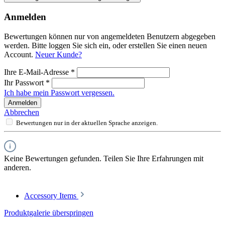
Anmelden
Bewertungen können nur von angemeldeten Benutzern abgegeben
werden. Bitte loggen Sie sich ein, oder erstellen Sie einen neuen
Account.
Neuer Kunde?
Ihre E-Mail-Adresse
*
Ihr Passwort
*
Ich habe mein Passwort vergessen.
Anmelden
Abbrechen
Bewertungen nur in der aktuellen Sprache anzeigen.
Keine Bewertungen gefunden. Teilen Sie Ihre Erfahrungen mit
anderen.
Accessory Items
Produktgalerie überspringen