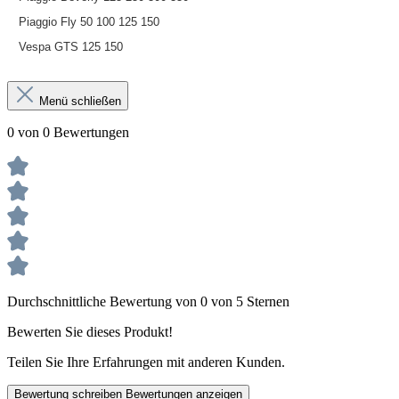
Piaggio Fly 50 100 125 150
Vespa GTS 125 150
Menü schließen
0 von 0 Bewertungen
Durchschnittliche Bewertung von 0 von 5 Sternen
Bewerten Sie dieses Produkt!
Teilen Sie Ihre Erfahrungen mit anderen Kunden.
Bewertung schreiben
Bewertungen anzeigen