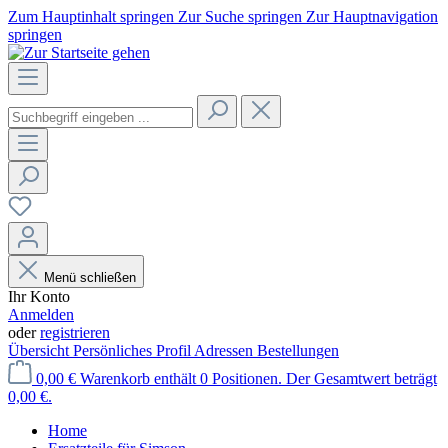
Zum Hauptinhalt springen
Zur Suche springen
Zur Hauptnavigation
springen
Menü schließen
Ihr Konto
Anmelden
oder
registrieren
Übersicht
Persönliches Profil
Adressen
Bestellungen
0,00 €
Warenkorb enthält 0 Positionen. Der Gesamtwert beträgt
0,00 €.
Home