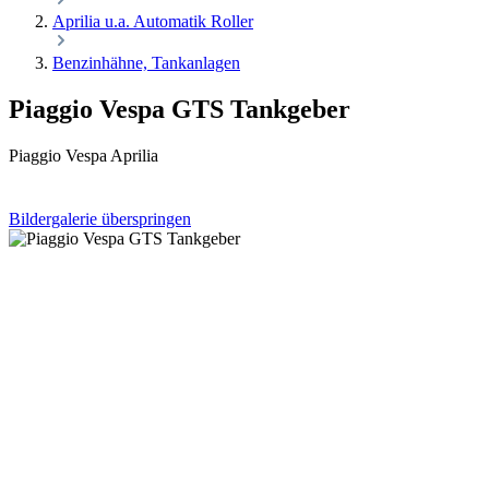
Aprilia u.a. Automatik Roller
Benzinhähne, Tankanlagen
Piaggio Vespa GTS Tankgeber
Piaggio Vespa Aprilia
Bildergalerie überspringen