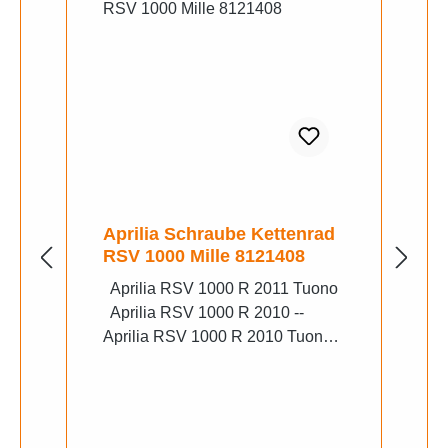
Aprilia Schraube Kettenrad
RSV 1000 Mille 8121408
Aprilia RSV 1000 R 2011 Tuono
Aprilia RSV 1000 R 2010 --
Aprilia RSV 1000 R 2010 Tuono
Aprilia RSV 1000 R 2009 --
Aprilia RSV 1000 R 2009 Tuono
Aprilia RSV 1000 R 2008 --
Aprilia RSV 1000 R 2008 Tuono