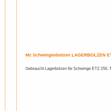
Mz 
Gebraucht Lagerbolzen für Schwinge ETZ 250,