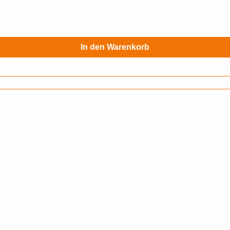
In den Warenkorb