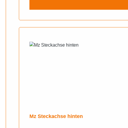
Mz Steckachse hinten