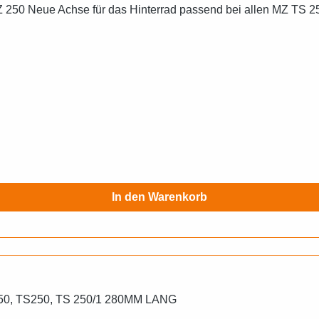
Z 250 Neue Achse für das Hinterrad passend bei allen MZ TS 
In den Warenkorb