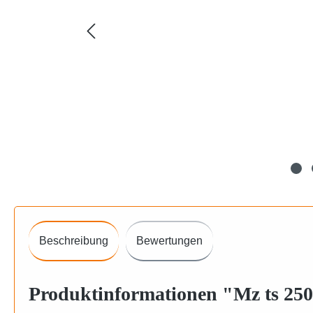
Beschreibung
Bewertungen
Produktinformationen "Mz ts 250