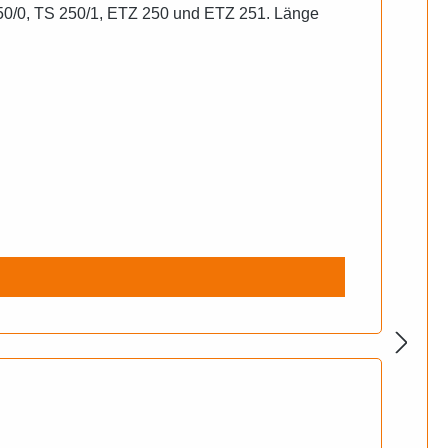
250/0, TS 250/1, ETZ 250 und ETZ 251. Länge