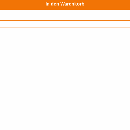
In den Warenkorb