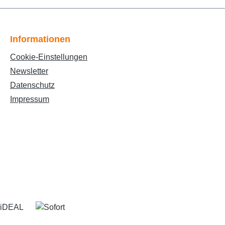
Informationen
Cookie-Einstellungen
Newsletter
Datenschutz
Impressum