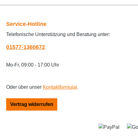
Service-Hotline
Telefonische Unterstützung und Beratung unter:
01577-1360672
Mo-Fr, 09:00 - 17:00 Uhr
Oder über unser
Kontaktformular
.
Vertrag widerrufen