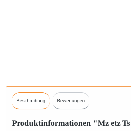
Beschreibung
Bewertungen
Produktinformationen "Mz etz Ts