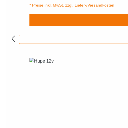
* Preise inkl. MwSt. zzgl. Liefer-/Versandkosten