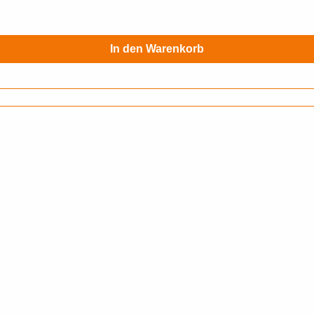
In den Warenkorb