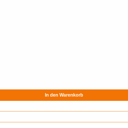
In den Warenkorb