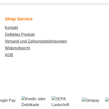
Shop Service
Kontakt
Defektes Produkt
Versand und Zahlungsbedingungen
Widerrufsrecht
AGB