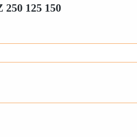
 250 125 150