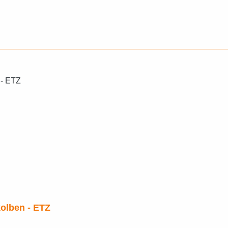
olben - ETZ