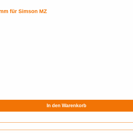
 mm für Simson MZ
In den Warenkorb