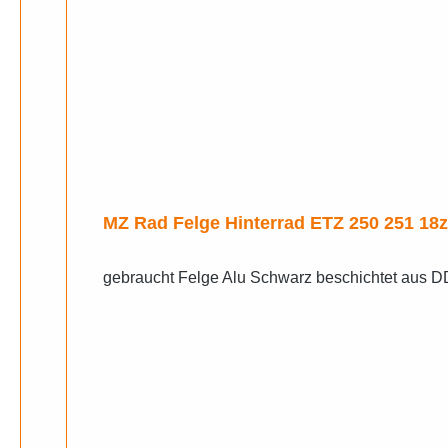
MZ Rad Felge Hinterrad ETZ 250 
gebraucht Felge Alu Schwarz beschichtet aus 