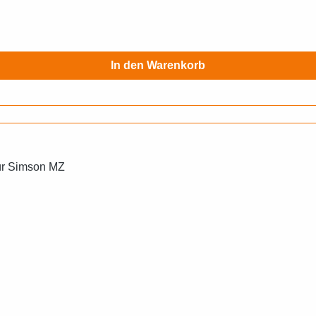
In den Warenkorb