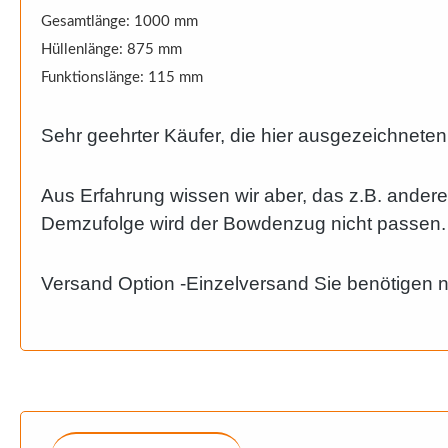
Gesamtlänge: 1000 mm
Hüllenlänge: 875 mm
Funktionslänge: 115 mm
Sehr geehrter Käufer, die hier ausgezeichneten
Aus Erfahrung wissen wir aber, das z.B. ander
Demzufolge wird der Bowdenzug nicht passen. Bi
Versand Option -Einzelversand Sie benötigen 