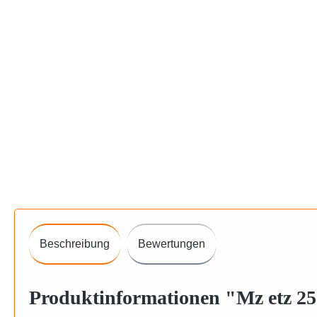
Beschreibung
Bewertungen
Produktinformationen "Mz etz 2