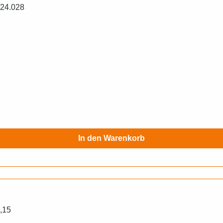
ummer 30-24.028
In den Warenkorb