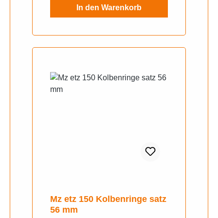
In den Warenkorb
Mz etz 150 Kolbenringe satz
56 mm