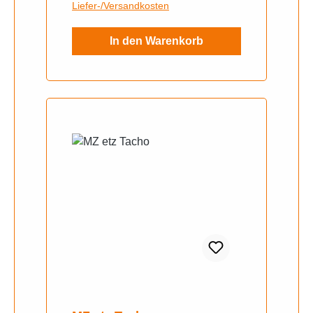
Liefer-/Versandkosten
In den Warenkorb