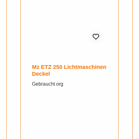
Mz ETZ 250 Lichtmaschinen
Deckel
Gebraucht org