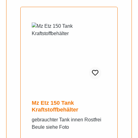
Mz Etz 150 Tank
Kraftstoffbehälter
gebrauchter Tank innen Rostfrei
Beule siehe Foto