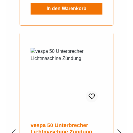
In den Warenkorb
vespa 50 Unterbrecher
Lichtmaschine Zündung