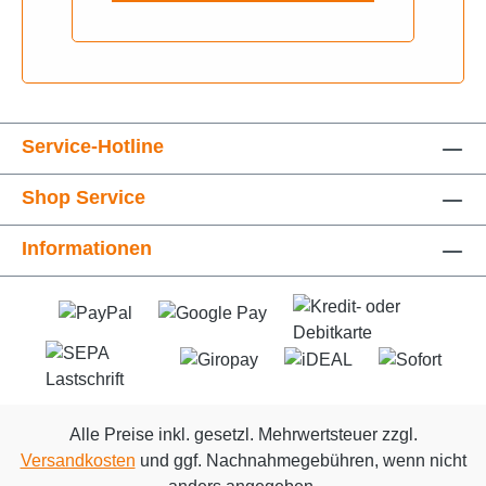
Service-Hotline
Shop Service
Informationen
Alle Preise inkl. gesetzl. Mehrwertsteuer zzgl.
Versandkosten
und ggf. Nachnahmegebühren, wenn nicht