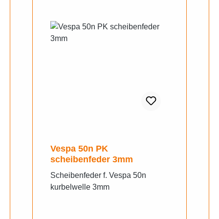
Vespa 50n PK
scheibenfeder 3mm
Scheibenfeder f. Vespa 50n
kurbelwelle 3mm