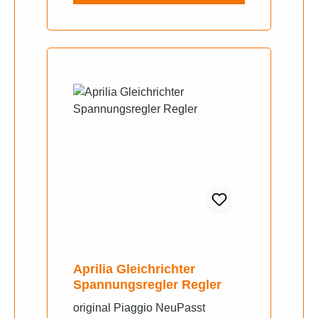
Aprilia Gleichrichter
Spannungsregler Regler
original Piaggio NeuPasst