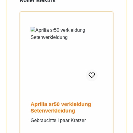
Roller Elektrik
Aprilia sr50 verkleidung
Setenverkleidung
Gebrauchtteil paar Kratzer