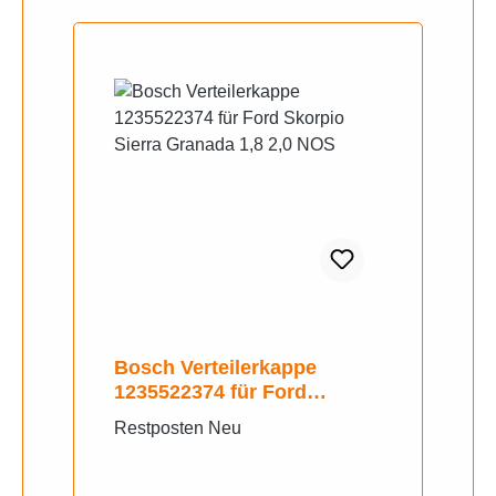
Bosch Verteilerkappe
1235522374 für Ford
Skorpio Sierra Granada 1,8
Restposten Neu
2,0 NOS