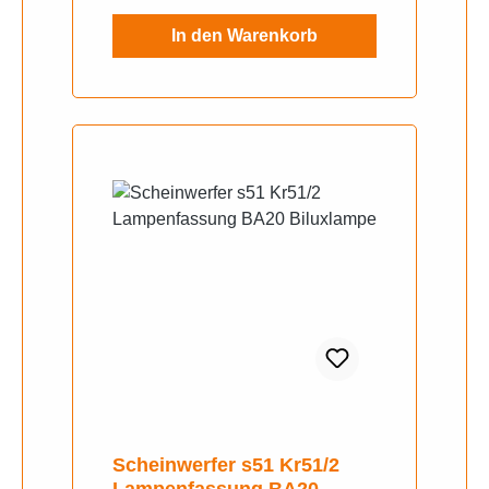
In den Warenkorb
Scheinwerfer s51 Kr51/2
Lampenfassung BA20