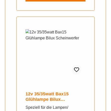
12v 35/35watt Bax15
Glühlampe Bilux
Scheinwerfer
Speziell für die Lampen/