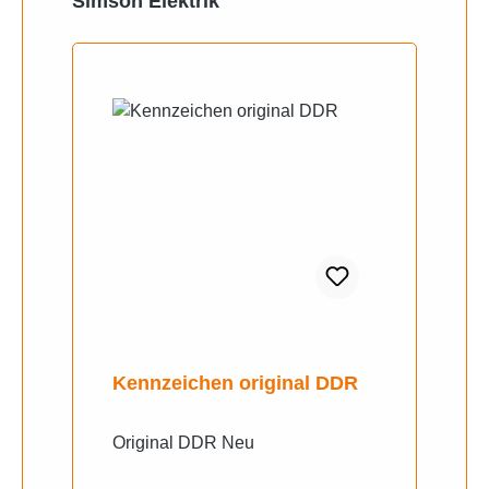
Simson Elektrik
Kennzeichen original DDR
Original DDR Neu