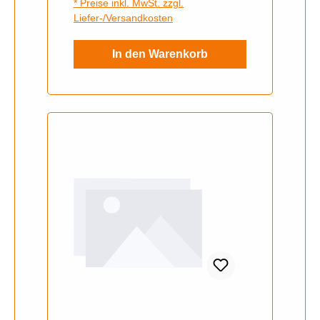
* Preise inkl. MwSt. zzgl.
Liefer-/Versandkosten
In den Warenkorb