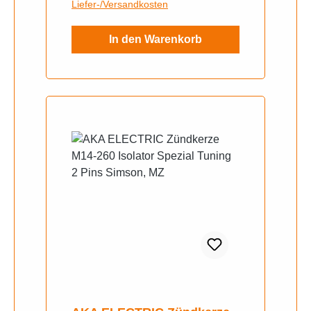
Liefer-/Versandkosten
In den Warenkorb