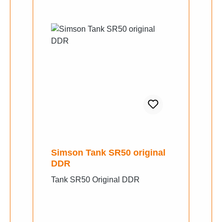
Simson Tank SR50 original
DDR
Tank SR50 Original DDR